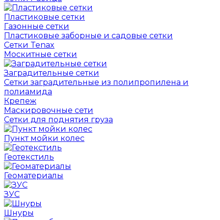
Пластиковые сетки
Газонные сетки
Пластиковые заборные и садовые сетки
Сетки Tenax
Москитные сетки
Заградительные сетки
Сетки заградительные из полипропилена и
полиамида
Крепеж
Маскировочные сети
Сетки для поднятия груза
Пункт мойки колес
Геотекстиль
Геоматериалы
ЗУС
Шнуры