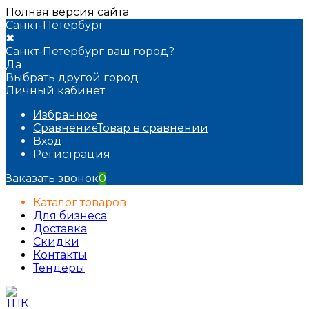
Полная версия сайта
Санкт-Петербург
✖
Санкт-Петербург ваш город?
Да
Выбрать другой город
Личный кабинет
Избранное
Сравнение
Товар в сравнении
Вход
Регистрация
Заказать звонок
0
Каталог товаров
Для бизнеса
Доставка
Скидки
Контакты
Тендеры