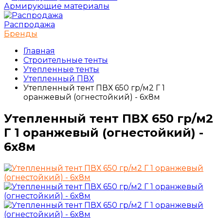
Армирующие материалы
Распродажа
Бренды
Главная
Строительные тенты
Утепленные тенты
Утепленный ПВХ
Утепленный тент ПВХ 650 гр/м2 Г 1
оранжевый (огнестойкий) - 6x8м
Утепленный тент ПВХ 650 гр/м2
Г 1 оранжевый (огнестойкий) -
6x8м