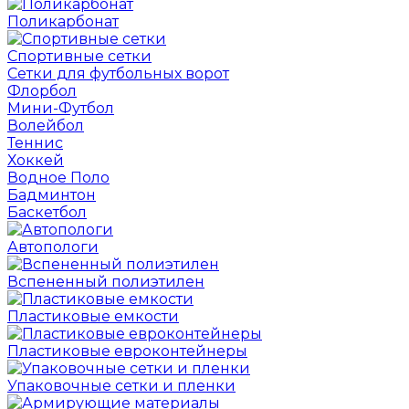
Поликарбонат
Спортивные сетки
Сетки для футбольных ворот
Флорбол
Мини-Футбол
Волейбол
Теннис
Хоккей
Водное Поло
Бадминтон
Баскетбол
Автопологи
Вспененный полиэтилен
Пластиковые емкости
Пластиковые евроконтейнеры
Упаковочные сетки и пленки