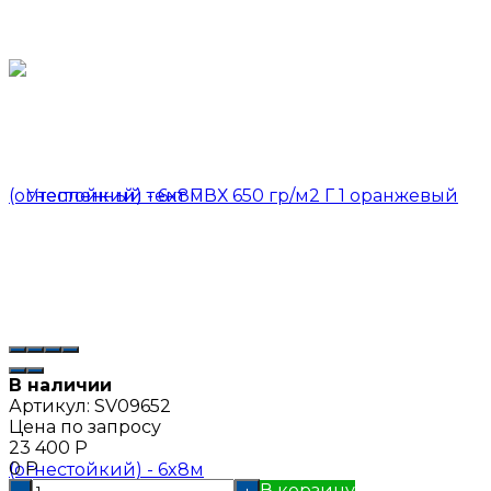
В наличии
Артикул:
SV09652
Цена по запросу
23 400
Р
0
Р
В корзину
-
+